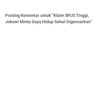
Posting Komentar untuk "Klaim BPJS Tinggi,
Jokowi Minta Gaya Hidup Sehat Digencarkan"