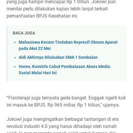
yang juga hampir mencapai Rp 1 triliun. Jokowi pun
menilai perlu dilakukan kajian lebih lanjut terkait
pemanfaatan BPJS Kesehatan ini.
BACA JUGA
Mahasiswa Kecam Tindakan Represif Oknum Aparat
pada Aksi 22 Mei
Aldi Akhirnya Diluluskan SMA 1 Sembalun
Horee, Kominfo Cabut Pembatasan Akses Media
Sosial Mulai Hari Ini
“Fisioterapi juga ternyata gede banget. Enggak ngerti kok
ini masuk ke BPJS. Rp 965 miliar, Rp 1 triliun," ujarnya.
Jokowi juga mengingatkan berbagai tantangan di era
revolusi industri 4.0 yang harus dihadapi oleh rumah