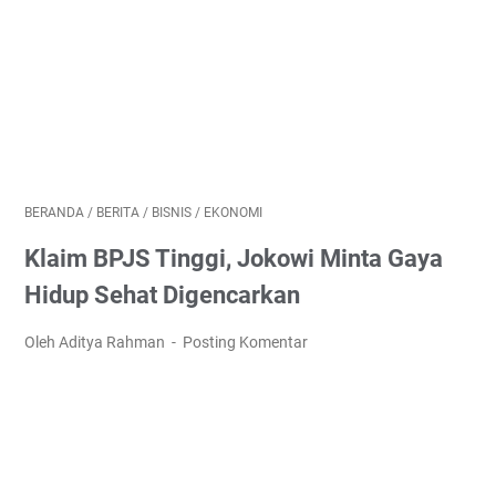
BERANDA
/
BERITA
/
BISNIS
/
EKONOMI
Klaim BPJS Tinggi, Jokowi Minta Gaya
Hidup Sehat Digencarkan
Oleh Aditya Rahman
Posting Komentar