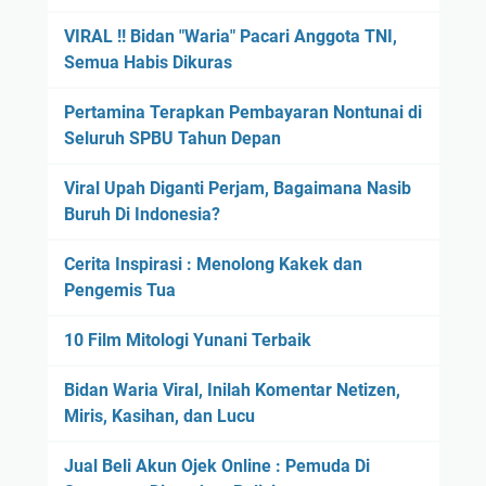
VIRAL !! Bidan "Waria" Pacari Anggota TNI,
Semua Habis Dikuras
Pertamina Terapkan Pembayaran Nontunai di
Seluruh SPBU Tahun Depan
Viral Upah Diganti Perjam, Bagaimana Nasib
Buruh Di Indonesia?
Cerita Inspirasi : Menolong Kakek dan
Pengemis Tua
10 Film Mitologi Yunani Terbaik
Bidan Waria Viral, Inilah Komentar Netizen,
Miris, Kasihan, dan Lucu
Jual Beli Akun Ojek Online : Pemuda Di