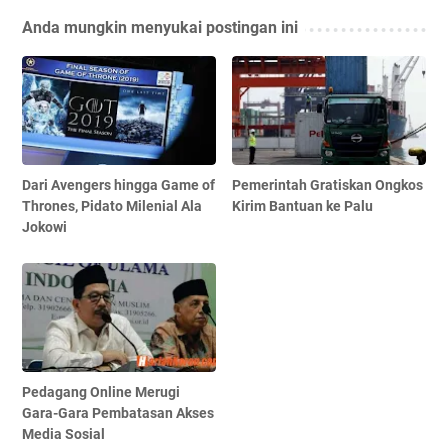
Anda mungkin menyukai postingan ini
Dari Avengers hingga Game of
Pemerintah Gratiskan Ongkos
Thrones, Pidato Milenial Ala
Kirim Bantuan ke Palu
Jokowi
Pedagang Online Merugi
Gara-Gara Pembatasan Akses
Media Sosial