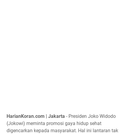
HarianKoran.com | Jakarta
- Presiden Joko Widodo
(Jokowi) meminta promosi gaya hidup sehat
digencarkan kepada masyarakat. Hal ini lantaran tak