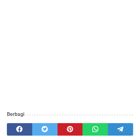
Berbagi