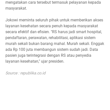
mengatakan cara tersebut termasuk pelayanan kepada
masyarakat.
Jokowi meminta seluruh pihak untuk memberikan akses
layanan kesehatan secara penuh kepada masyarakat
secara efektif dan efisien. "RS harus jadi smart hospital,
pendaftaran, perawatan, rehabilitasi, aplikasi sistem
murah sekali bukan barang mahal. Murah sekali. Enggak
ada Rp 100 juta membangun sistem sudah jadi. Data
pasien juga terintegrasi dengan RS atau penyedia
layanan kesehatan," ujar presiden.
Source : republika.co.id