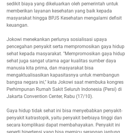
sedikit biaya yang dikeluarkan oleh pemerintah untuk
memberikan layanan kesehatan yang baik kepada
masyarakat hingga BPJS Kesehatan mengalami defisit
keuangan.
Jokowi menekankan perlunya sosialisasi upaya
pencegahan penyakit serta mempromosikan gaya hidup
sehat kepada masyarakat. "Mempromosikan gaya hidup
sehat juga sangat utama agar kualitas sumber daya
manusia kita prima, dan masyarakat bisa
mengaktualisasikan kapasitasnya untuk membangun
bangsa negara ini," kata Jokowi saat membuka kongres
Perhimpunan Rumah Sakit Seluruh Indonesia (Persi) di
Jakarta Convention Center, Rabu (17/10).
Gaya hidup tidak sehat ini bisa menyebabkan penyakit-
penyakit katrastopik, yaitu penyakit berbiaya tinggi dan
secara komplikasi dapat membahayakan. Penyakit ini
seperti hipertensi yang bisa memicu serangan jantung,