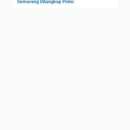
Semarang Ditangkap Polisi