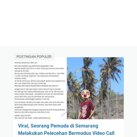
POSTINGAN POPULER
Viral, Seorang Pemuda di Semarang
Melakukan Pelecehan Bermodus Video Call