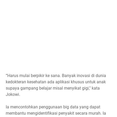
“Harus mulai berpikir ke sana. Banyak inovasi di dunia
kedokteran kesehatan ada aplikasi khusus untuk anak
supaya gampang belajar misal menyikat gigi," kata
Jokowi.
Ia mencontohkan penggunaan big data yang dapat
membantu mengidentifikasi penyakit secara murah. Ia