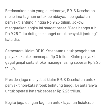
Berdasarkan data yang diterimanya, BPJS Kesehatan
menerima tagihan untuk pembiayaan pengobatan
penyakit jantung hingga Rp 9,25 triliun. Jokowi
mengatakan angka ini snagat besar. "Gede banget tuh
Rp 9,25 T. Itu duit gede banget untuk penyakit jantung,"
kata dia.
Sementara, klaim BPJS Kesehatan untuk pengobatan
penyakit kanker mencapai Rp 3 triliun. Klaim penyakit
gagal ginjal serta stroke masing-masing sebesar Rp 2,25
triliun.
Presiden juga menyebut klaim BPJS Kesehatan untuk
penyakit non-katastropik terhitung tinggi. Di antaranya
untuk operasi katarak sebesar Rp 2,26 triliun.
Begitu juga dengan tagihan untuk layanan fisioterapi