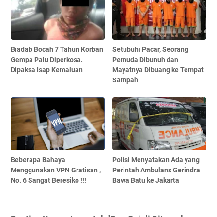
Biadab Bocah 7 Tahun Korban
Setubuhi Pacar, Seorang
Gempa Palu Diperkosa.
Pemuda Dibunuh dan
Dipaksa Isap Kemaluan
Mayatnya Dibuang ke Tempat
Sampah
Beberapa Bahaya
Polisi Menyatakan Ada yang
Menggunakan VPN Gratisan ,
Perintah Ambulans Gerindra
No. 6 Sangat Beresiko !!!
Bawa Batu ke Jakarta