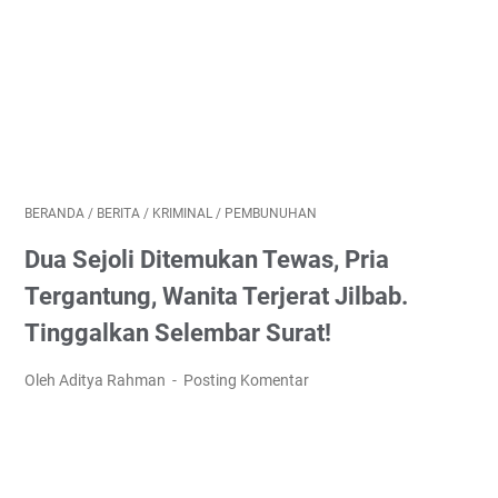
BERANDA
/
BERITA
/
KRIMINAL
/
PEMBUNUHAN
Dua Sejoli Ditemukan Tewas, Pria
Tergantung, Wanita Terjerat Jilbab.
Tinggalkan Selembar Surat!
Oleh Aditya Rahman
Posting Komentar