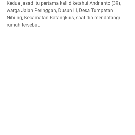
Kedua jasad itu pertama kali diketahui Andrianto (39),
warga Jalan Peringgan, Dusun III, Desa Tumpatan
Nibung, Kecamatan Batangkuis, saat dia mendatangi
rumah tersebut.