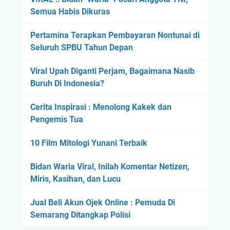
Semua Habis Dikuras
Pertamina Terapkan Pembayaran Nontunai di
Seluruh SPBU Tahun Depan
Viral Upah Diganti Perjam, Bagaimana Nasib
Buruh Di Indonesia?
Cerita Inspirasi : Menolong Kakek dan
Pengemis Tua
10 Film Mitologi Yunani Terbaik
Bidan Waria Viral, Inilah Komentar Netizen,
Miris, Kasihan, dan Lucu
Jual Beli Akun Ojek Online : Pemuda Di
Semarang Ditangkap Polisi