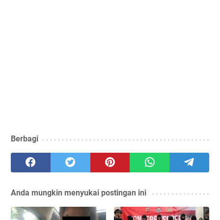
Berbagi
Anda mungkin menyukai postingan ini