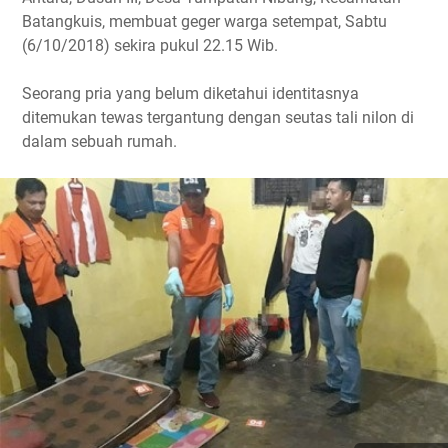
Batangkuis, membuat geger warga setempat, Sabtu
(6/10/2018) sekira pukul 22.15 Wib.
Seorang pria yang belum diketahui identitasnya
ditemukan tewas tergantung dengan seutas tali nilon di
dalam sebuah rumah.