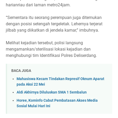
harianriau dari laman metro24jam.
“Sementara itu seorang perempuan juga ditemukan
dengan posisi setengah tergeletak. Lehernya terjerat
jilbab yang diikatkan di jendela kamar,” imbuhnya.
Melihat kejadian tersebut, polisi langsung
mengamankan/sterilisasi lokasi kejadian dan
menghubungi tim Identifikasi Polres Deliserdang.
BACA JUGA
Mahasiswa Kecam Tindakan Represif Oknum Aparat
pada Aksi 22 Mei
Aldi Akhirnya Diluluskan SMA 1 Sembalun
Horee, Kominfo Cabut Pembatasan Akses Media
Sosial Mulai Hari Ini