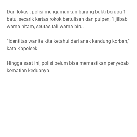
Dari lokasi, polisi mengamankan barang bukti berupa 1
batu, secarik kertas rokok bertulisan dan pulpen, 1 jilbab
warna hitam, seutas tali warna biru.
“Identitas wanita kita ketahui dari anak kandung korban,”
kata Kapolsek.
Hingga saat ini, polisi belum bisa memastikan penyebab
kematian keduanya.