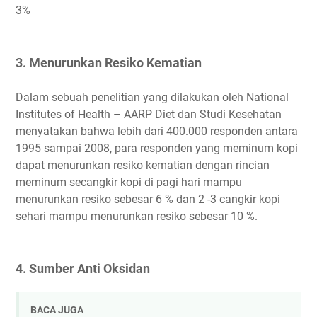
3%
3. Menurunkan Resiko Kematian
Dalam sebuah penelitian yang dilakukan oleh National
Institutes of Health – AARP Diet dan Studi Kesehatan
menyatakan bahwa lebih dari 400.000 responden antara
1995 sampai 2008, para responden yang meminum kopi
dapat menurunkan resiko kematian dengan rincian
meminum secangkir kopi di pagi hari mampu
menurunkan resiko sebesar 6 % dan 2 -3 cangkir kopi
sehari mampu menurunkan resiko sebesar 10 %.
4. Sumber Anti Oksidan
BACA JUGA