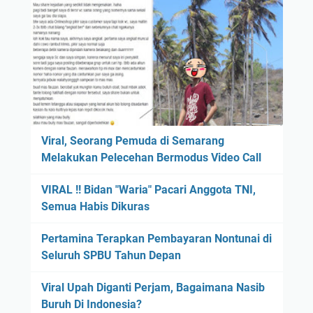
Viral, Seorang Pemuda di Semarang
Melakukan Pelecehan Bermodus Video Call
VIRAL !! Bidan "Waria" Pacari Anggota TNI,
Semua Habis Dikuras
Pertamina Terapkan Pembayaran Nontunai di
Seluruh SPBU Tahun Depan
Viral Upah Diganti Perjam, Bagaimana Nasib
Buruh Di Indonesia?