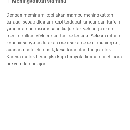
1. Meningkatkan stamina
Dengan meminum kopi akan mampu meningkatkan
tenaga, sebab didalam kopi terdapat kandungan Kafein
yang mampu merangsang kerja otak sehingga akan
menimbulkan efek bugar dan bertenaga. Setelah minum
kopi biasanya anda akan merasakan energi meningkat,
suasana hati lebih baik, kesadaran dan fungsi otak.
Karena itu tak heran jika kopi banyak diminum oleh para
pekerja dan pelajar.