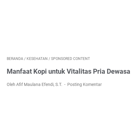
BERANDA
/
KESEHATAN
/
SPONSORED CONTENT
Manfaat Kopi untuk Vitalitas Pria Dewasa
Oleh Afif Maulana Efendi, S.T.
Posting Komentar