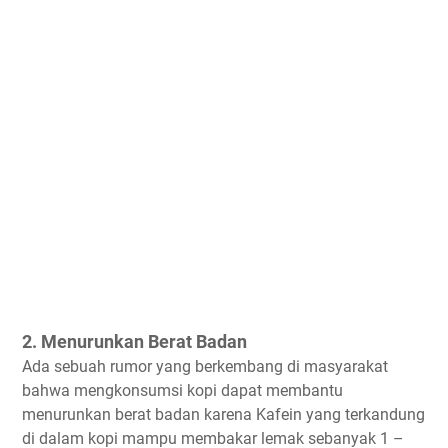
2. Menurunkan Berat Badan
Ada sebuah rumor yang berkembang di masyarakat
bahwa mengkonsumsi kopi dapat membantu
menurunkan berat badan karena Kafein yang terkandung
di dalam kopi mampu membakar lemak sebanyak 1 –