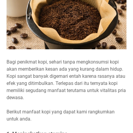
Bagi penikmat kopi, sehari tanpa mengkonsumsi kopi
akan memberikan kesan ada yang kurang dalam hidup.
Kopi sangat banyak digemari entah karena rasanya atau
efek yang ditimbulkan. Terlepas dari itu ternyata kopi
memiliki segudang manfaat terutama untuk vitalitas pria
dewasa.
Berikut manfaat kopi yang dapat kami rangkumkan
untuk anda.