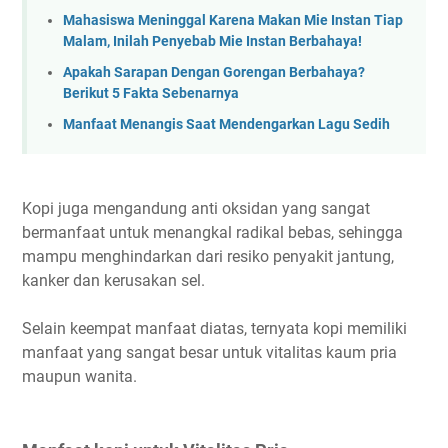
Mahasiswa Meninggal Karena Makan Mie Instan Tiap
Malam, Inilah Penyebab Mie Instan Berbahaya!
Apakah Sarapan Dengan Gorengan Berbahaya?
Berikut 5 Fakta Sebenarnya
Manfaat Menangis Saat Mendengarkan Lagu Sedih
Kopi juga mengandung anti oksidan yang sangat
bermanfaat untuk menangkal radikal bebas, sehingga
mampu menghindarkan dari resiko penyakit jantung,
kanker dan kerusakan sel.
Selain keempat manfaat diatas, ternyata kopi memiliki
manfaat yang sangat besar untuk vitalitas kaum pria
maupun wanita.