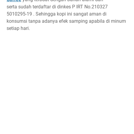
serta sudah terdaftar di dinkes P IRT No.210327
5010295-19 . Sehingga kopi ini sangat aman di
konsumsi tanpa adanya efek samping apabila di minum
setiap hari.