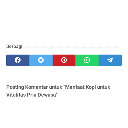
Berbagi
Posting Komentar untuk "Manfaat Kopi untuk
Vitalitas Pria Dewasa"