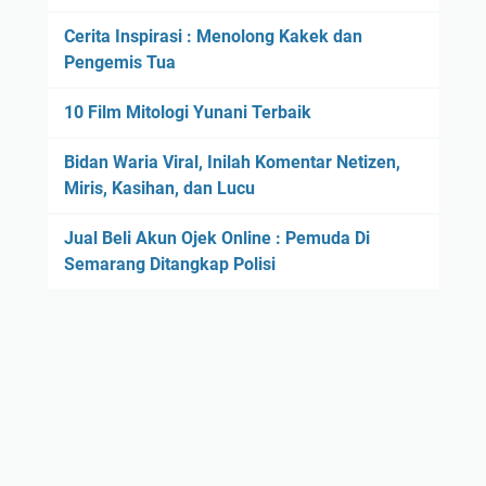
Cerita Inspirasi : Menolong Kakek dan
Pengemis Tua
10 Film Mitologi Yunani Terbaik
Bidan Waria Viral, Inilah Komentar Netizen,
Miris, Kasihan, dan Lucu
Jual Beli Akun Ojek Online : Pemuda Di
Semarang Ditangkap Polisi