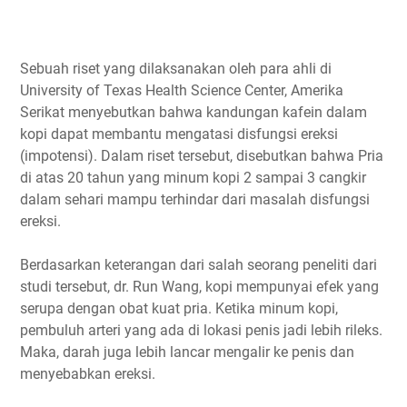
Sebuah riset yang dilaksanakan oleh para ahli di
University of Texas Health Science Center, Amerika
Serikat menyebutkan bahwa kandungan kafein dalam
kopi dapat membantu mengatasi disfungsi ereksi
(impotensi). Dalam riset tersebut, disebutkan bahwa Pria
di atas 20 tahun yang minum kopi 2 sampai 3 cangkir
dalam sehari mampu terhindar dari masalah disfungsi
ereksi.
Berdasarkan keterangan dari salah seorang peneliti dari
studi tersebut, dr. Run Wang, kopi mempunyai efek yang
serupa dengan obat kuat pria. Ketika minum kopi,
pembuluh arteri yang ada di lokasi penis jadi lebih rileks.
Maka, darah juga lebih lancar mengalir ke penis dan
menyebabkan ereksi.