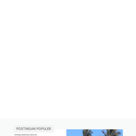
POSTINGAN POPULER