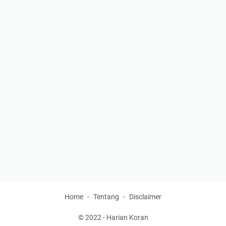
Home
Tentang
Disclaimer
© 2022 -
Harian Koran