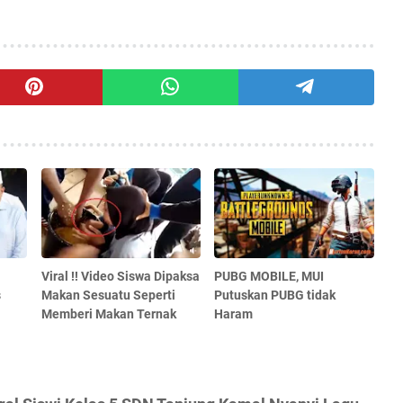
Viral !! Video Siswa Dipaksa
PUBG MOBILE, MUI
s
Makan Sesuatu Seperti
Putuskan PUBG tidak
Memberi Makan Ternak
Haram