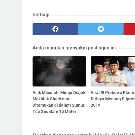
Berbagi
Anda mungkin menyukai postingan ini
Anik Masulah, Mimpi Diajak
Viral !!! Prabowo Klaim
Makhluk Ghaib dan
Dirinya Menang Pilpre
Ditemukan di dalam Sumur
2019
Tua Sedalam 15 Meter