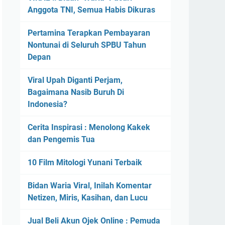
Anggota TNI, Semua Habis Dikuras
Pertamina Terapkan Pembayaran
Nontunai di Seluruh SPBU Tahun
Depan
Viral Upah Diganti Perjam,
Bagaimana Nasib Buruh Di
Indonesia?
Cerita Inspirasi : Menolong Kakek
dan Pengemis Tua
10 Film Mitologi Yunani Terbaik
Bidan Waria Viral, Inilah Komentar
Netizen, Miris, Kasihan, dan Lucu
Jual Beli Akun Ojek Online : Pemuda