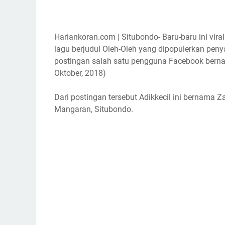
Hariankoran.com | Situbondo- Baru-baru ini vir
lagu berjudul Oleh-Oleh yang dipopulerkan penyan
postingan salah satu pengguna Facebook berna
Oktober, 2018)
Dari postingan tersebut Adikkecil ini bernama 
Mangaran, Situbondo.