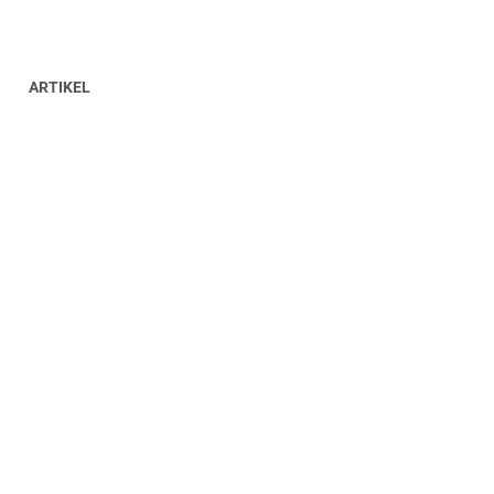
ARTIKEL