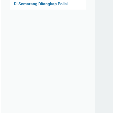
Di Semarang Ditangkap Polisi