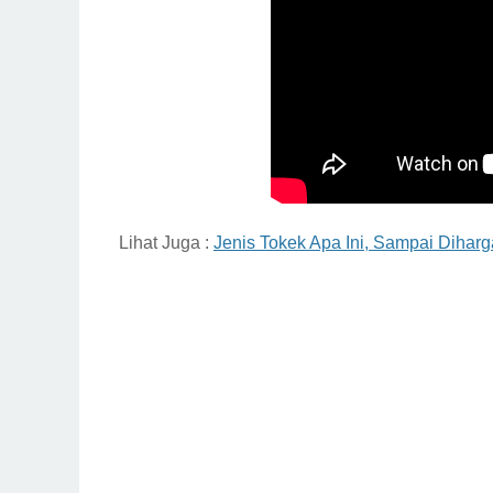
Lihat Juga :
Jenis Tokek Apa Ini, Sampai Diharga