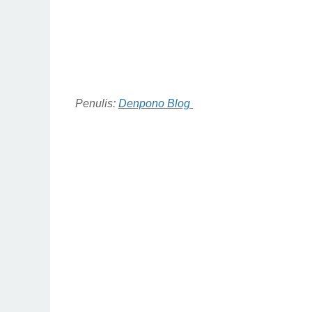
Penulis:
Denpono Blog