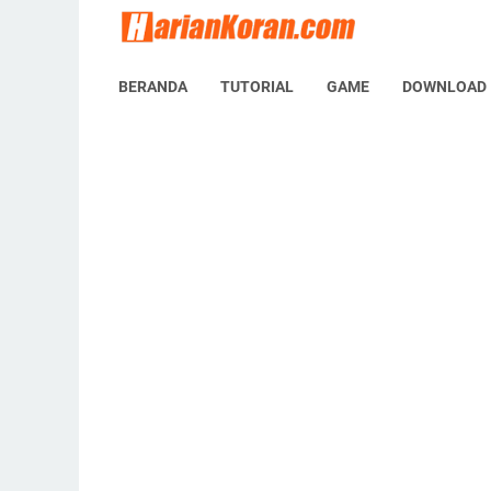
BERANDA
TUTORIAL
GAME
DOWNLOAD